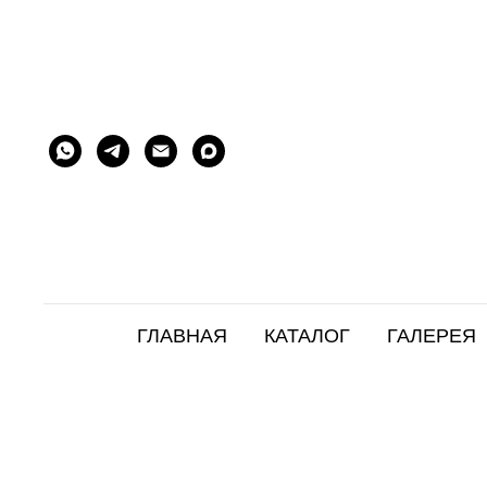
ГЛАВНАЯ
КАТАЛОГ
ГАЛЕРЕЯ