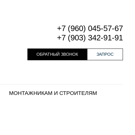
+7 (960) 045-57-67
+7 (903) 342-91-91
ОБРАТНЫЙ ЗВОНОК
ЗАПРОС
МОНТАЖНИКАМ И СТРОИТЕЛЯМ