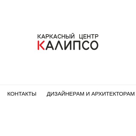
КОНТАКТЫ
ДИЗАЙНЕРАМ И АРХИТЕКТОРАМ