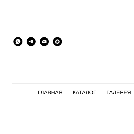
ГЛАВНАЯ
КАТАЛОГ
ГАЛЕРЕЯ