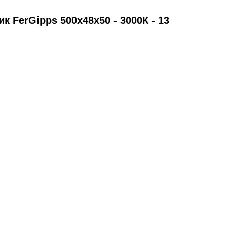
 FerGipps 500х48х50 - 3000К - 13