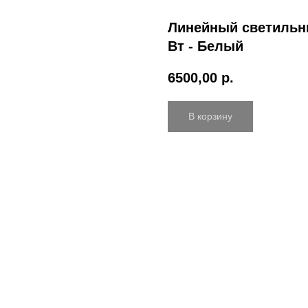
Линейный светильник
Вт - Белый
6500,00
р.
В корзину