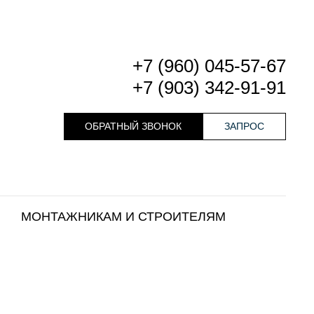
+7 (960) 045-57-67
+7 (903) 342-91-91
ОБРАТНЫЙ ЗВОНОК
ЗАПРОС
МОНТАЖНИКАМ И СТРОИТЕЛЯМ