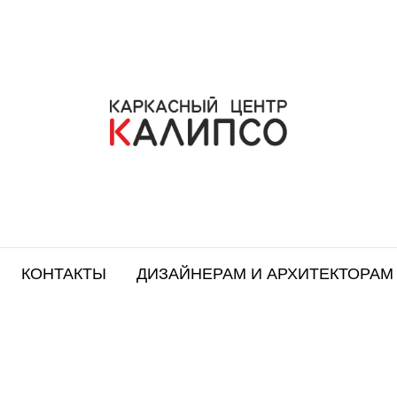
КОНТАКТЫ
ДИЗАЙНЕРАМ И АРХИТЕКТОРАМ