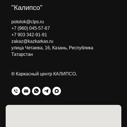
"Калипсо"
potolok@clps.ru
+7 (960) 045-57-67
+7 903 342-91-91
zakaz@kazkarkas.ru
улица Четаева, 16, Казань, Республика
Татарстан
©
Каркасный центр КАЛИПСО
.