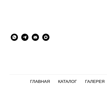
ГЛАВНАЯ
КАТАЛОГ
ГАЛЕРЕЯ