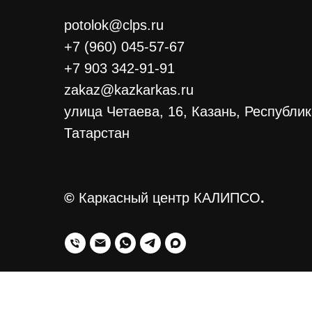
potolok@clps.ru
+7 (960) 045-57-67
+7 903 342-91-91
zakaz@kazkarkas.ru
улица Четаева, 16, Казань, Республи
Татарстан
©
Каркасный центр КАЛИПСО
.