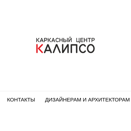
КОНТАКТЫ
ДИЗАЙНЕРАМ И АРХИТЕКТОРАМ