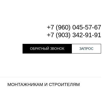
+7 (960) 045-57-67
+7 (903) 342-91-91
ОБРАТНЫЙ ЗВОНОК
ЗАПРОС
МОНТАЖНИКАМ И СТРОИТЕЛЯМ