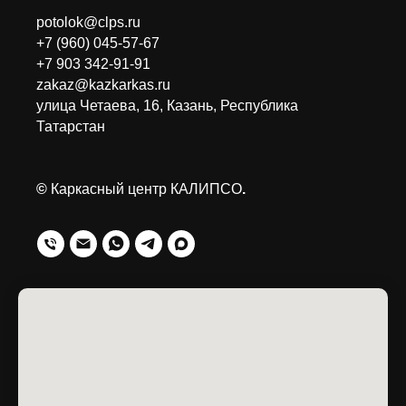
potolok@clps.ru
+7 (960) 045-57-67
+7 903 342-91-91
zakaz@kazkarkas.ru
улица Четаева, 16, Казань, Республика
Татарстан
©
Каркасный центр КАЛИПСО
.