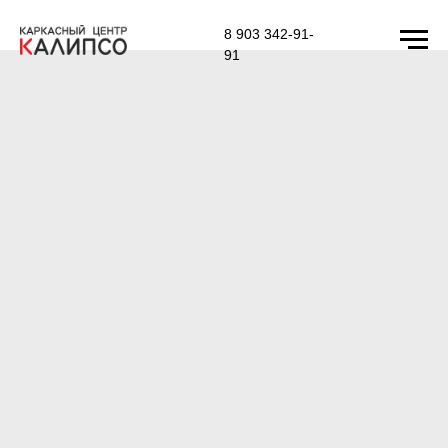
8 903 342-91-
91