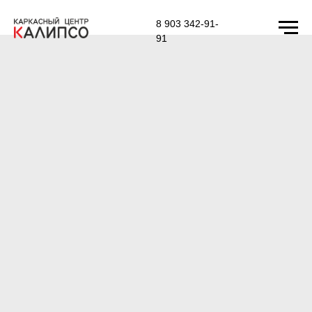
8 903 342-91-
91