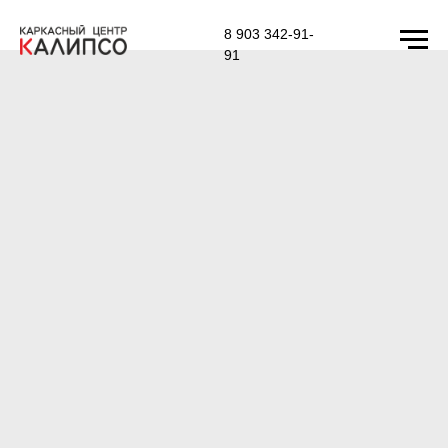
8 903 342-91-
91